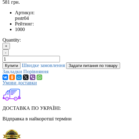
581 грн.
Артикул:
psstr04
Рейтинг:
1000
Quantity:
+
-
Швидке замовлення
Купити
Задати питання по товару
Закладки
Порівняння
Умови доставки
ДОСТАВКА ПО УКРАЇНІ:
Відправка в найкоротші терміни