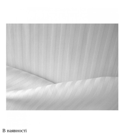
В наявності