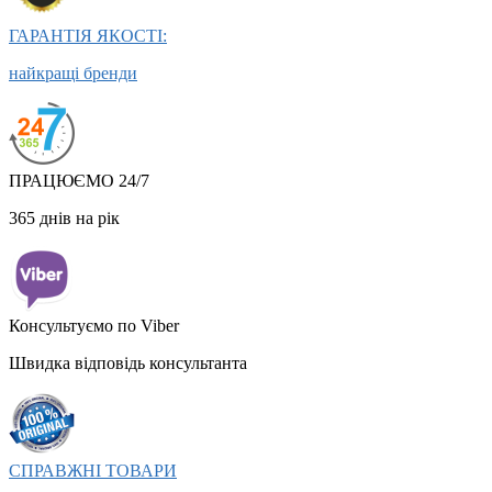
ГАРАНТІЯ ЯКОСТІ:
найкращі бренди
ПРАЦЮЄМО 24/7
365 днів на рік
Консультуємо по Viber
Швидка відповідь консультанта
СПРАВЖНІ ТОВАРИ