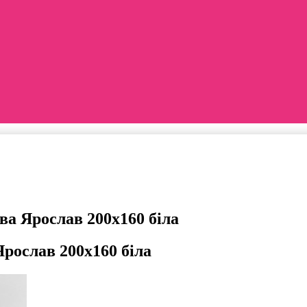
ва Ярослав 200х160 біла
рослав 200х160 біла